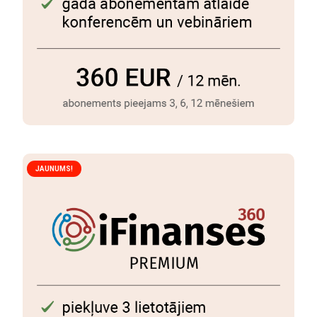
JAUNUMS!