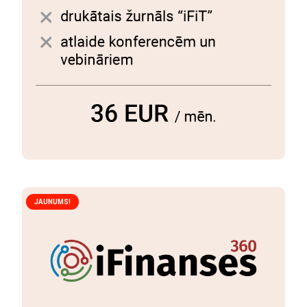
JAUNUMS!