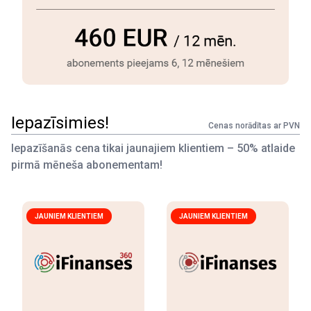
Iepazīsimies!
Cenas norādītas ar PVN
Iepazīšanās cena tikai jaunajiem klientiem – 50% atlaide
pirmā mēneša abonementam!
JAUNIEM KLIENTIEM
JAUNIEM KLIENTIEM