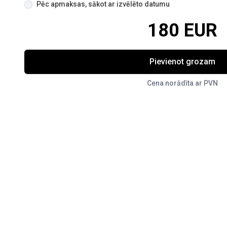
Pēc apmaksas, sākot ar izvēlēto datumu
180 EUR
Pievienot grozam
Cena norādīta ar PVN