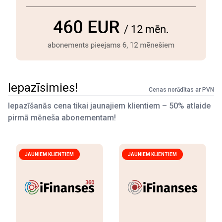
Iepazīsimies!
Cenas norādītas ar PVN
Iepazīšanās cena tikai jaunajiem klientiem – 50% atlaide
pirmā mēneša abonementam!
JAUNIEM KLIENTIEM
JAUNIEM KLIENTIEM