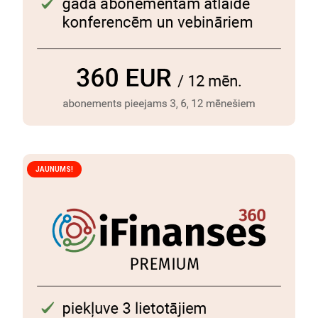
JAUNUMS!