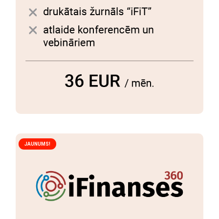
JAUNUMS!