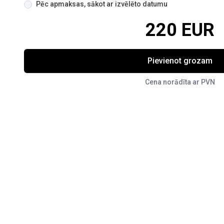
Pēc apmaksas, sākot ar izvēlēto datumu
220 EUR
Pievienot grozam
Cena norādīta ar PVN